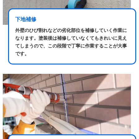
下地補修
外壁のひび割れなどの劣化部位を補修していく作業に
なります。塗装後は補修していなくてもきれいに見え
てしまうので、この段階で丁寧に作業することが大事
です。