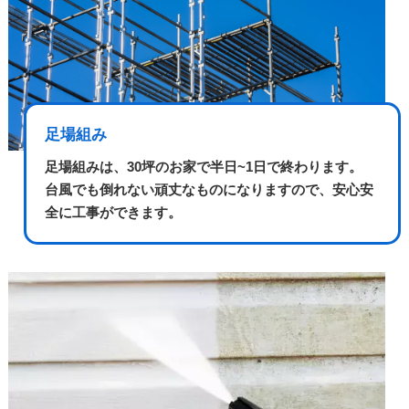
足場組み
足場組みは、30坪のお家で半日~1日で終わります。
台風でも倒れない頑丈なものになりますので、安心安
全に工事ができます。