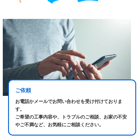
ご依頼
お電話かメールでお問い合わせを受け付けておりま
す。
ご希望の工事内容や、トラブルのご相談、お家の不安
やご不満など、お気軽にご相談ください。