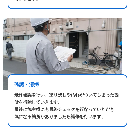
確認・清掃
最終確認を行い、塗り残しや汚れがついてしまった箇
所を掃除していきます。
最後に施主様にも最終チェックを行なっていただき、
気になる箇所がありましたら補修を行います。