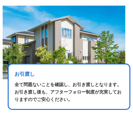
お引渡し
全て問題ないことを確認し、お引き渡しとなります。
お引き渡し後も、アフターフォロー制度が充実してお
りますのでご安心ください。