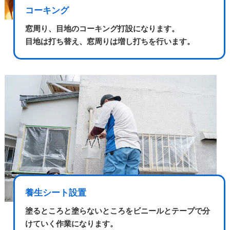
コーキング
窓周り、目地のコーキング打設になります。
目地は打ち替え、窓周りは増し打ちを行います。
養生シート設置
塗るところと塗らないところをビニールとテープで分
けていく作業になります。