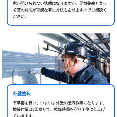
窓が開けられない状態になりますが、開放養生と言っ
て窓の開閉が可能な養生方法もありますのでご相談く
ださい。
外壁塗装
下準備を行い、いよいよ外壁の塗装作業になります。
塗装作業は3回塗りで、乾燥時間を守り丁寧に仕上げ
ていきます。