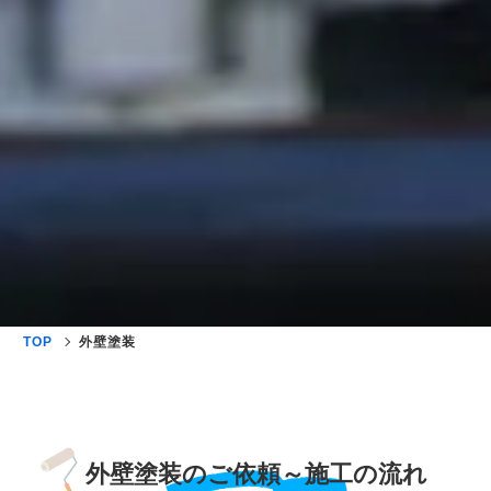
TOP
外壁塗装
外壁塗装のご依頼～施工の流れ