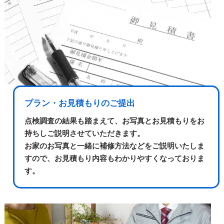
プラン・お見積もりのご提出
点検調査の結果も踏まえて、お写真とお見積もりをお
持ちしご説明させていただきます。
お家のお写真と一緒に補修方法などをご説明いたしま
すので、お見積もり内容もわかりやすくなっておりま
す。