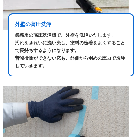
外壁の高圧洗浄
業務用の高圧洗浄機で、外壁を洗浄いたします。
汚れをきれいに洗い流し、塗料の密着をよくすること
で長持ちするようになります。
普段掃除ができない窓も、外側から弱めの圧力で洗浄
していきます。