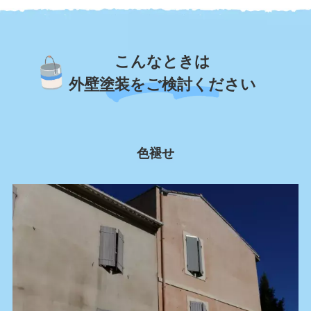
こんなときは
外壁塗装をご検討ください
色褪せ