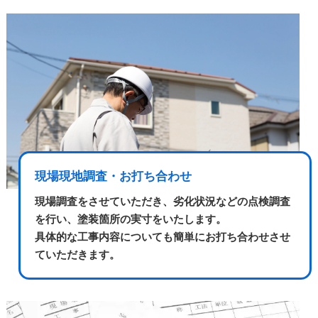
現場現地調査・お打ち合わせ
現場調査をさせていただき、劣化状況などの点検調査
を行い、塗装箇所の実寸をいたします。
具体的な工事内容についても簡単にお打ち合わせさせ
ていただきます。