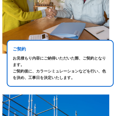
ご契約
お見積もり内容にご納得いただいた際、ご契約となり
ます。
ご契約後に、カラーシミュレーションなどを行い、色
を決め、工事日を決定いたします。