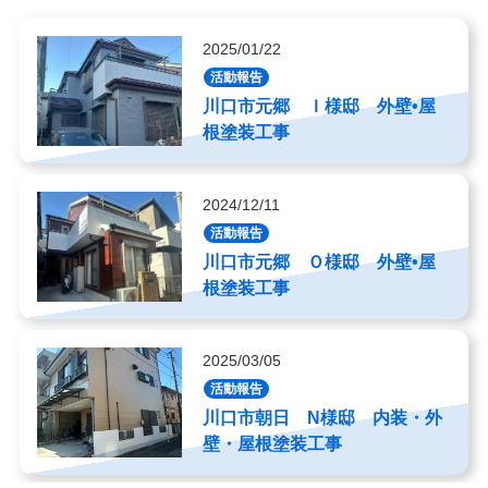
2025/01/22
活動報告
川口市元郷 Ｉ様邸 外壁•屋
根塗装工事
2024/12/11
活動報告
川口市元郷 Ｏ様邸 外壁•屋
根塗装工事
2025/03/05
活動報告
川口市朝日 N様邸 内装・外
壁・屋根塗装工事