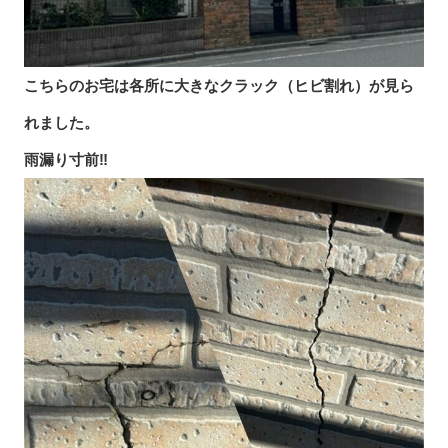
こちらのお宅は各所に大きなクラック（ヒビ割れ）が見ら
れました。
雨漏り寸前‼︎