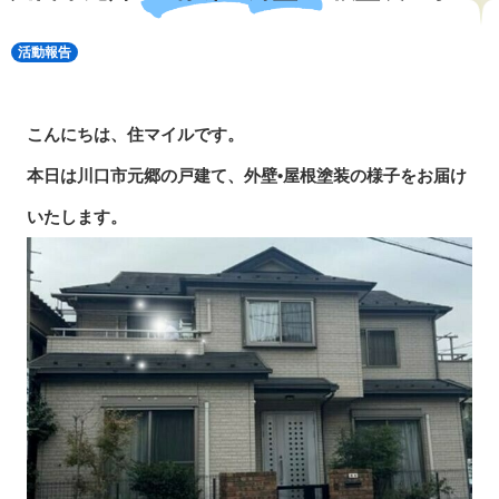
活動報告
こんにちは、住マイルです。
本日は川口市元郷の戸建て、外壁•屋根塗装の様子をお届け
いたします。